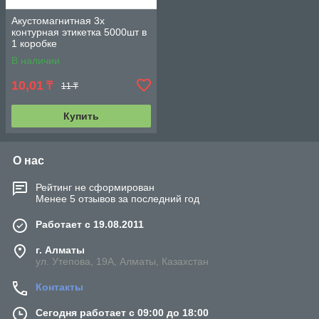
Акустомагнитная 3х
контурная этикетка 5000шт в
1 коробке
В наличии
10,01
₸
11 ₸
Купить
О нас
Рейтинг не сформирован
Менее 5 отзывов за последний год
Работает с 19.08.2011
г. Алматы
ул. Утепова, 19А, Алматы, Казахстан
Контакты
Сегодня работает с 09:00 до 18:00