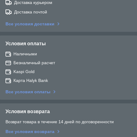
Доставка курьером
Доставка почтой
Все условия доставки
Условия оплаты
Наличными
Безналичный расчет
Kaspi Gold
Карта Halyk Bank
Все условия оплаты
Условия возврата
Возврат товара в течение 14 дней по договоренности
Все условия возврата