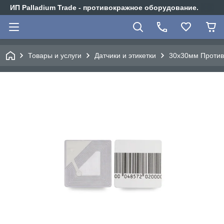
ИП Palladium Trade - противокражное оборудование.
Товары и услуги
Датчики и этикетки
30х30мм Против