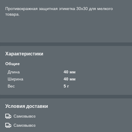
Противокражная защитная этикетка 30х30 для мелкого
товара.
Характеристики
Общие
Длина
40 мм
Ширина
40 мм
Вес
5 г
Условия доставки
Самовывоз
Самовывоз