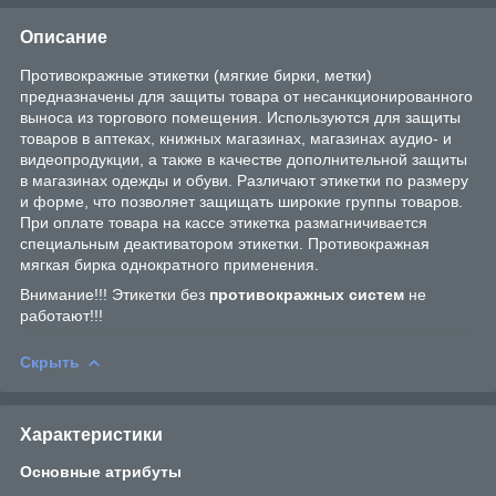
Описание
Противокражные этикетки (мягкие бирки, метки)
предназначены для защиты товара от несанкционированного
выноса из торгового помещения. Используются для защиты
товаров в аптеках, книжных магазинах, магазинах аудио- и
видеопродукции, а также в качестве дополнительной защиты
в магазинах одежды и обуви. Различают этикетки по размеру
и форме, что позволяет защищать широкие группы товаров.
При оплате товара на кассе этикетка размагничивается
специальным деактиватором этикетки. Противокражная
мягкая бирка однократного применения.
Внимание!!! Этикетки без
противокражных систем
не
работают!!!
Скрыть
Характеристики
Основные атрибуты