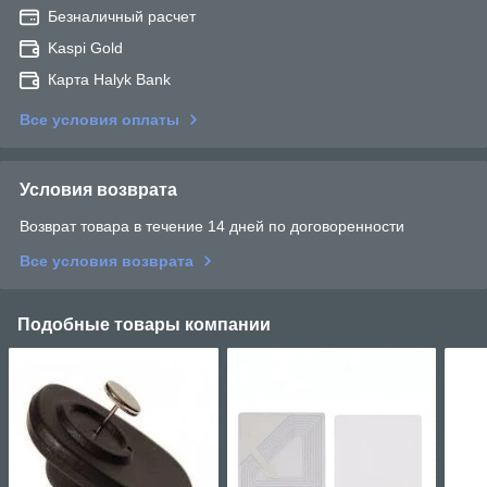
Безналичный расчет
Kaspi Gold
Карта Halyk Bank
Все условия оплаты
Условия возврата
Возврат товара в течение 14 дней по договоренности
Все условия возврата
Подобные товары компании