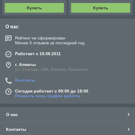
Купить
Купить
О нас
Рейтинг не сформирован
Менее 5 отзывов за последний год
Работает с 19.08.2011
г. Алматы
ул. Утепова, 19А, Алматы, Казахстан
Контакты
Сегодня работает с 09:00 до 18:00
Показать весь график работы
О нас
Контакты