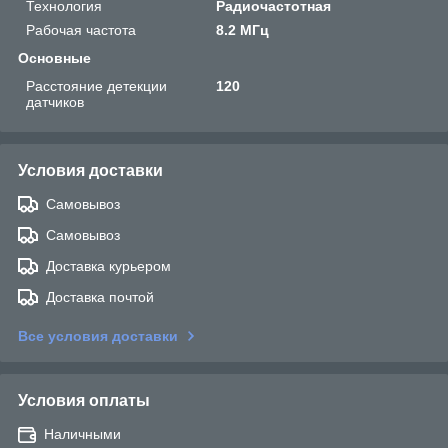
Технология
Радиочастотная
Рабочая частота
8.2 МГц
Основные
Расстояние детекции
120
датчиков
Условия доставки
Самовывоз
Самовывоз
Доставка курьером
Доставка почтой
Все условия доставки
Условия оплаты
Наличными