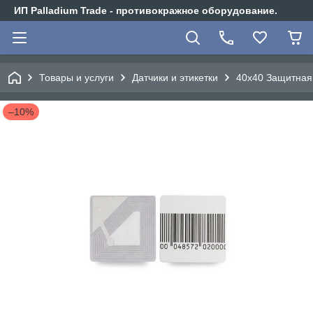
ИП Palladium Trade - противокражное оборудование.
Товары и услуги
Датчики и этикетки
40х40 Защитная 
–10%