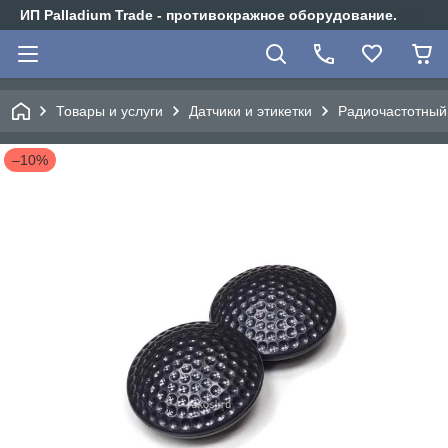
ИП Palladium Trade - противокражное оборудование.
Товары и услуги
Датчики и этикетки
Радиочастотный 
–10%