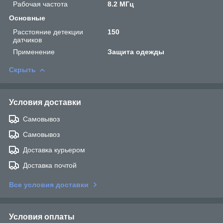
Рабочая частота
8.2 МГц
Основные
Расстояние детекции
150
датчиков
Применение
Защита одежды
Скрыть
Условия доставки
Самовывоз
Самовывоз
Доставка курьером
Доставка почтой
Все условия доставки
Условия оплаты