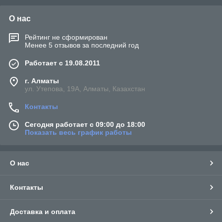
О нас
Рейтинг не сформирован
Менее 5 отзывов за последний год
Работает с 19.08.2011
г. Алматы
ул. Утепова, 19А, Алматы, Казахстан
Контакты
Сегодня работает с 09:00 до 18:00
Показать весь график работы
О нас
Контакты
Доставка и оплата