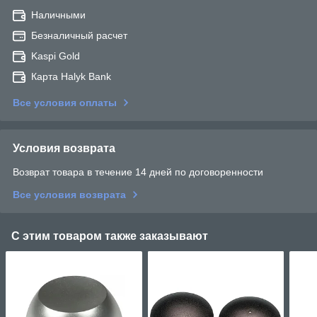
Наличными
Безналичный расчет
Kaspi Gold
Карта Halyk Bank
Все условия оплаты
Условия возврата
Возврат товара в течение 14 дней по договоренности
Все условия возврата
С этим товаром также заказывают