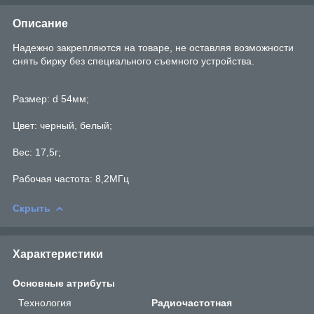
Описание
Надежно закрепляются на товаре, не оставляя возможности
снять бирку без специального съемного устройства.
Размер: d 54мм;
Цвет: черный, белый;
Вес: 17,5г;
Рабочая частота: 8,2МГц
Скрыть
Характеристики
Основные атрибуты
Технология
Радиочастотная