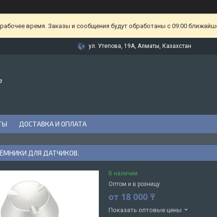
ерабочее время. Заказы и сообщения будут обработаны с 09:00 ближайшег
ул. Утепова, 19А, Алматы, Казахстан
е
ТЫ
ДОСТАВКА И ОПЛАТА
ЁМНИКИ ДЛЯ ДАТЧИКОВ.
В наличии
Оптом и в розницу
от
18 000 ₸
Показать оптовые цены