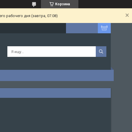
Корзина
о рабочего дня (завтра, 07.08)